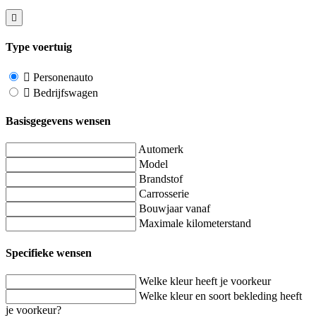
Type voertuig
Personenauto
Bedrijfswagen
Basisgegevens wensen
Automerk
Model
Brandstof
Carrosserie
Bouwjaar vanaf
Maximale kilometerstand
Specifieke wensen
Welke kleur heeft je voorkeur
Welke kleur en soort bekleding heeft
je voorkeur?