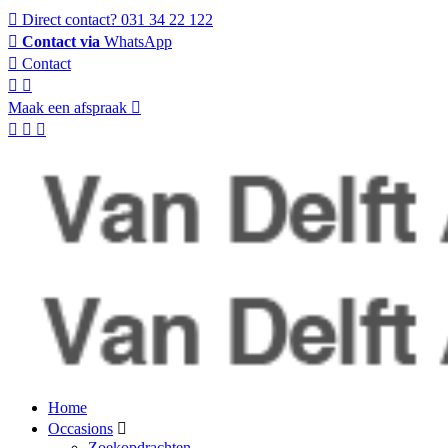
Direct contact?
031 34 22 122
Contact via
WhatsApp
Contact
Maak een afspraak
Home
Occasions
Zoekopdrachten