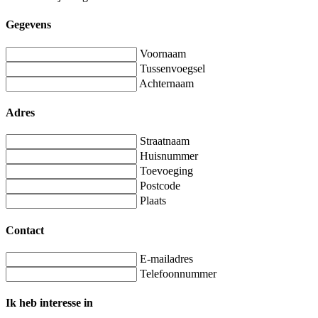
Gegevens
Voornaam
Tussenvoegsel
Achternaam
Adres
Straatnaam
Huisnummer
Toevoeging
Postcode
Plaats
Contact
E-mailadres
Telefoonnummer
Ik heb interesse in