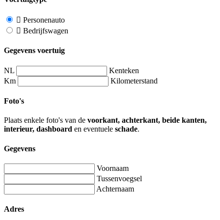
Personenauto
Bedrijfswagen
Gegevens voertuig
NL
Kenteken
Km
Kilometerstand
Foto's
Plaats enkele foto's van de
voorkant, achterkant, beide kanten,
interieur, dashboard
en eventuele
schade
.
Gegevens
Voornaam
Tussenvoegsel
Achternaam
Adres