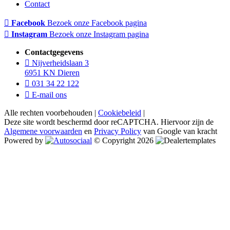
Contact
Facebook
Bezoek onze Facebook pagina
Instagram
Bezoek onze Instagram pagina
Contactgegevens
Nijverheidslaan 3
6951 KN Dieren
031 34 22 122
E-mail ons
Alle rechten voorbehouden |
Cookiebeleid
|
Deze site wordt beschermd door reCAPTCHA. Hiervoor zijn de
Algemene voorwaarden
en
Privacy Policy
van Google van kracht
Powered by
© Copyright 2026