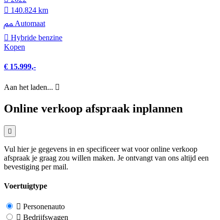
140.824 km
Automaat
Hybride benzine
Kopen
€ 15.999,-
Aan het laden...
Online verkoop afspraak inplannen
Vul hier je gegevens in en specificeer wat voor online verkoop
afspraak je graag zou willen maken. Je ontvangt van ons altijd een
bevestiging per mail.
Voertuigtype
Personenauto
Bedrijfswagen