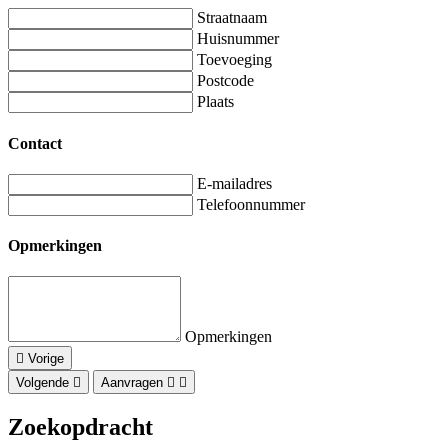
Straatnaam
Huisnummer
Toevoeging
Postcode
Plaats
Contact
E-mailadres
Telefoonnummer
Opmerkingen
Opmerkingen
Vorige
Volgende
Aanvragen
Zoekopdracht