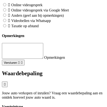
Online videogesprek
Online videogesprek via Google Meet
Anders (geef aan bij opmerkingen)
Videobellen via Whatsapp
Taxatie op afstand
Opmerkingen
Opmerkingen
Versturen
Waardebepaling
Jouw auto verkopen of inruilen? Vraag een waardebepaling aan en
ontdek hoeveel jouw auto waard is.
Voertuigtype