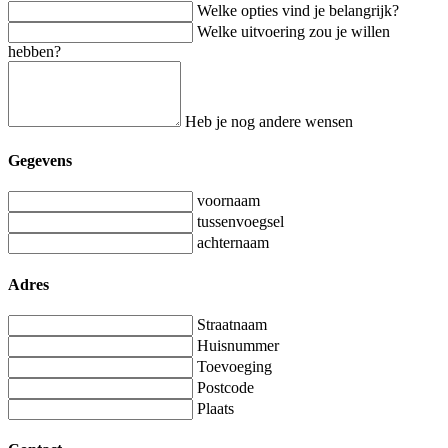
Welke opties vind je belangrijk?
Welke uitvoering zou je willen
hebben?
Heb je nog andere wensen
Gegevens
voornaam
tussenvoegsel
achternaam
Adres
Straatnaam
Huisnummer
Toevoeging
Postcode
Plaats